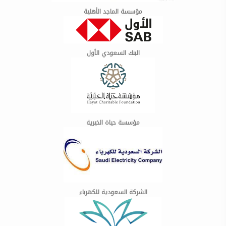
مؤسسة الماجد الأهلية
البنك السعودي الأول
مؤسسة حياة الخيرية
الشركة السعودية للكهرباء