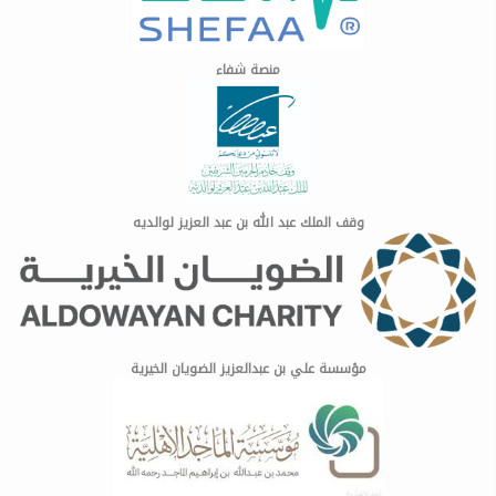
منصة شفاء
وقف الملك عبد الله بن عبد العزيز لوالديه
مؤسسة علي بن عبدالعزيز الضويان الخيرية