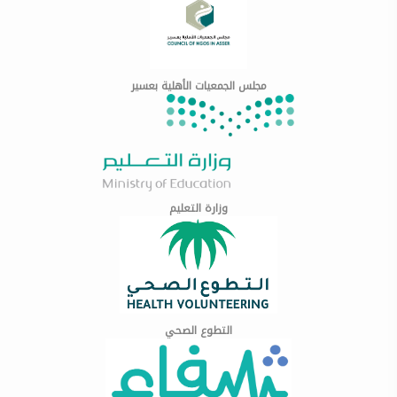
مجلس الجمعيات الأهلية بعسير
وزارة التعليم
التطوع الصحي