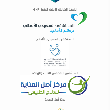
الشبكة الشاملة للرعاية الطبية GNP
المستشفى السعودي الألماني
مستشفى التخصصي للنساء والولادة
مركز أصل العناية