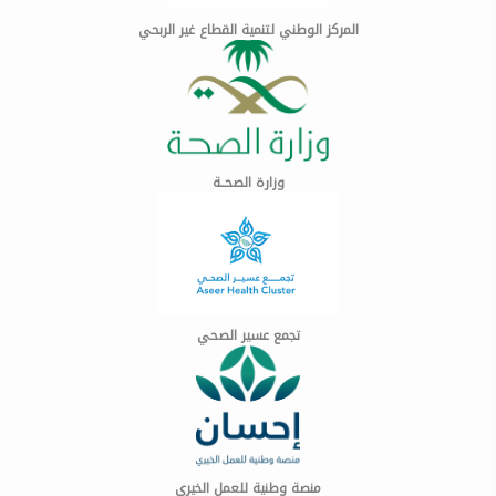
المركز الوطني لتنمية القطاع غير الربحي
وزارة الصحــة
تجمع عسير الصحي
منصة وطنية للعمل الخيري