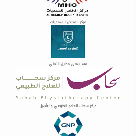
مركز المخلص للسمعيات
مستشفى محايل الأهلي
مركز سحاب للعلاج الطبيعي والتأهيل