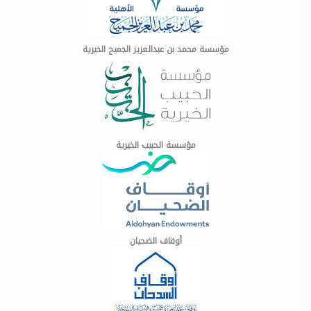
مؤسسة محمد بن عبدالعزيز الجميح الخيرية
مؤسسة الحبيب الخيرية
أوقاف الضحيان