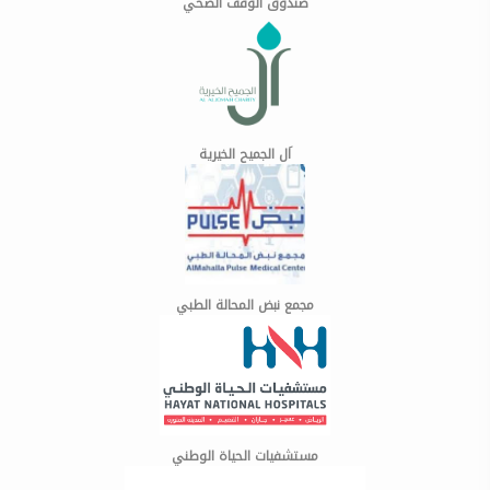
صندوق الوقف الصحي
اَل الجميح الخيرية
مجمع نبض المحالة الطبي
مستشفيات الحياة الوطني