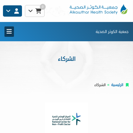
0
جمعية الكوثر الصحية
الشركاء
الرئيسية
الشركاء