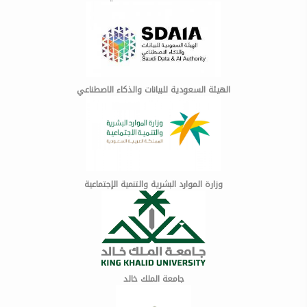
الهيئة السعودية للبيانات والذكاء الاصطناعي
وزارة الموارد البشرية والتنمية الإجتماعية
جامعة الملك خالد