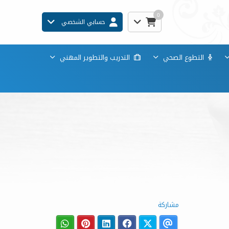
0
حسابي الشخصي
التطوع الصحي
التدريب والتطوير المهني
مشاركة