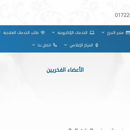
01722
متجر التبرع
الخدمات الإلكترونية
طلب الخدمات العلاجية
المركز الإعلامي
اتصل بنا
الأعضاء الفخريين