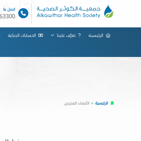
اتصل بنا
63300
الرئيسيـة
تعرّف علينا
الحسابات البنكية
الرئيسية
الأعضاء الفخريين