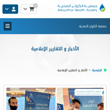
0
جمعية الكوثر الصحية
الأخبار و التقارير الإعلامية
الرئيسية
الأخبار و التقارير الإعلامية