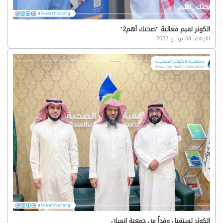
الكوثر تقيم فعالية "صحتك أهم2"
الاربعاء، 08 يونيو 2022
الكوثر تستقبل وفداً من جمعية إنسان