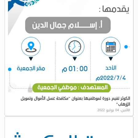
الكوثر تقيم دورة لموظفيها بعنوان "مكافحة غسل الأموال وتمويل
الإرهاب"
الاثنين، 04 يوليو 2022