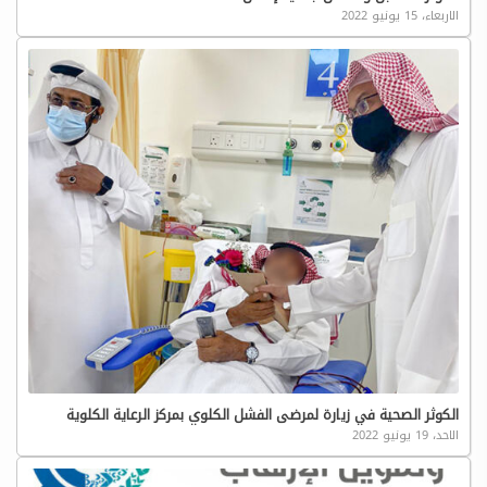
الاربعاء، 15 يونيو 2022
الكوثر الصحية في زيارة لمرضى الفشل الكلوي بمركز الرعاية الكلوية
الاحد، 19 يونيو 2022