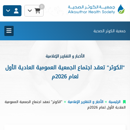
0
جمعية الكوثر الصحية
الأخبار و التقارير الإعلامية
"الكوثر" تعقد اجتماع الجمعية العمومية العادية الأول
لعام 2026م
الرئيسية
الأخبار و التقارير الإعلامية
"الكوثر" تعقد اجتماع الجمعية العمومية
العادية الأول لعام 2026م