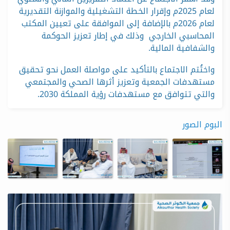
لعام 2025م وإقرار الخطة التشغيلية والموازنة التقديرية
لعام 2026م بالإضافة إلى الموافقة على تعيين المكتب
المحاسبي الخارجي وذلك في إطار تعزيز الحوكمة
والشفافية المالية.
واختُتم الاجتماع بالتأكيد على مواصلة العمل نحو تحقيق
مستهدفات الجمعية وتعزيز أثرها الصحي والمجتمعي
والتي تتوافق مع مستهدفات رؤية المملكة 2030.
البوم الصور